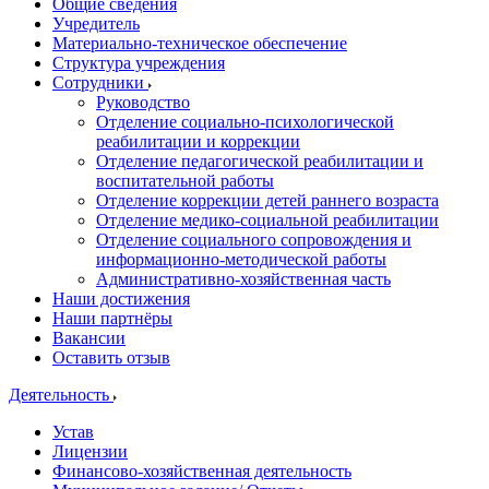
Общие сведения
Учредитель
Материально-техническое обеспечение
Структура учреждения
Сотрудники
Руководство
Отделение социально-психологической
реабилитации и коррекции
Отделение педагогической реабилитации и
воспитательной работы
Отделение коррекции детей раннего возраста
Отделение медико-социальной реабилитации
Отделение социального сопровождения и
информационно-методической работы
Административно-хозяйственная часть
Наши достижения
Наши партнёры
Вакансии
Оставить отзыв
Деятельность
Устав
Лицензии
Финансово-хозяйственная деятельность