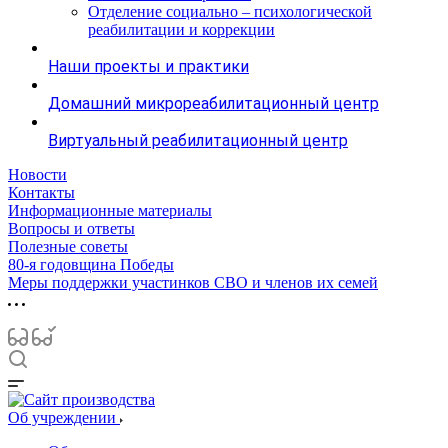
Отделение социально – психологической
реабилитации и коррекции
Наши проекты и практики
Домашний микрореабилитационный центр
Виртуальный реабилитационный центр
Новости
Контакты
Информационные материалы
Вопросы и ответы
Полезные советы
80-я годовщина Победы
Меры поддержки участинков СВО и членов их семей
Об учреждении