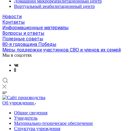
Домашний микрореабилитационный центр
Виртуальный реабилитационный центр
Новости
Контакты
Информационные материалы
Вопросы и ответы
Полезные советы
80-я годовщина Победы
Меры поддержки участинков СВО и членов их семей
Мы в соцсетях
Об учреждении
Общие сведения
Учредитель
Материально-техническое обеспечение
Структура учреждения