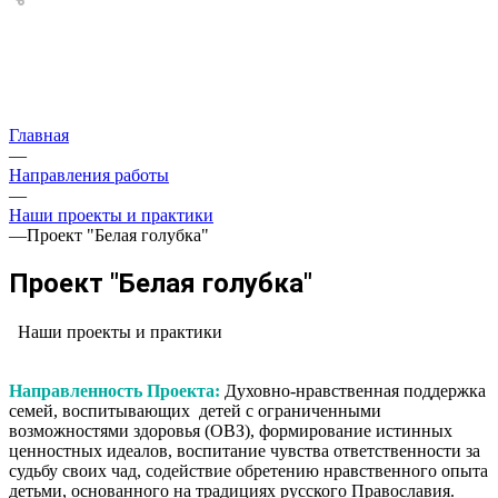
Главная
—
Направления работы
—
Наши проекты и практики
—
Проект "Белая голубка"
Проект "Белая голубка"
Наши проекты и практики
Направленность Проекта:
Духовно-нравственная поддержка
семей, воспитывающих детей с ограниченными
возможностями здоровья (ОВЗ), формирование истинных
ценностных идеалов, воспитание чувства ответственности за
судьбу своих чад, содействие обретению нравственного опыта
детьми, основанного на традициях русского Православия.