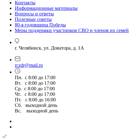
Контакты
Информационные материалы
Вопросы и ответы
Полезные советы
80-я годовщина Победы
Меры поддержки участинков СВО и членов их семей
г. Челябинск, ул. Доватора, д. 1А
rczdr@mail.ru
Пн. с 8:00 до 17:00
Вт. с 8:00 до 17:00
Ср. с 8:00 до 17:00
Чт. с 8:00 до 17:00
Пт. с 8:00 до 16:00
Сб. выходной день
Вс. выходной день