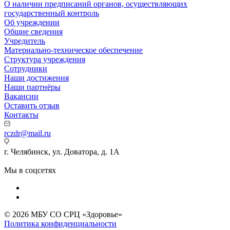
О наличии предписаний органов, осуществляющих
государственный контроль
Об учреждении
Общие сведения
Учредитель
Материально-техническое обеспечение
Структура учреждения
Сотрудники
Наши достижения
Наши партнёры
Вакансии
Оставить отзыв
Контакты
rczdr@mail.ru
г. Челябинск, ул. Доватора, д. 1А
Мы в соцсетях
© 2026 МБУ СО СРЦ «Здоровье»
Политика конфиденциальности