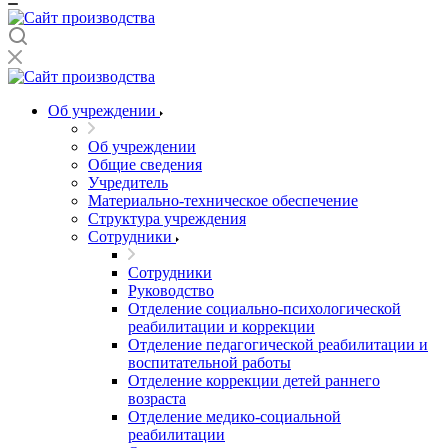
Об учреждении
Об учреждении
Общие сведения
Учредитель
Материально-техническое обеспечение
Структура учреждения
Сотрудники
Сотрудники
Руководство
Отделение социально-психологической
реабилитации и коррекции
Отделение педагогической реабилитации и
воспитательной работы
Отделение коррекции детей раннего
возраста
Отделение медико-социальной
реабилитации