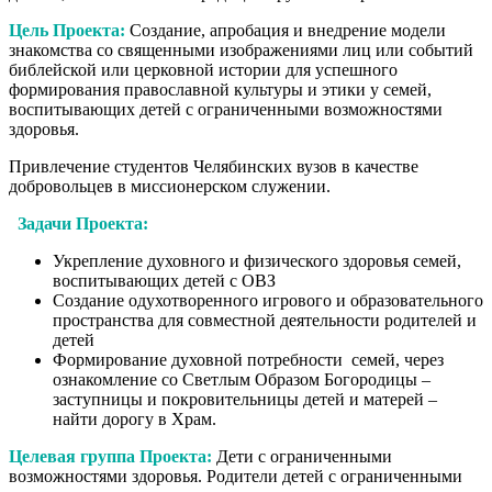
Цель Проекта:
Создание, апробация и внедрение модели
знакомства со священными изображениями лиц или событий
библейской или церковной истории для успешного
формирования православной культуры и этики у семей,
воспитывающих детей с ограниченными возможностями
здоровья.
Привлечение студентов Челябинских вузов в качестве
добровольцев в миссионерском служении.
Задачи Проекта:
Укрепление духовного и физического здоровья семей,
воспитывающих детей с ОВЗ
Создание одухотворенного игрового и образовательного
пространства для совместной деятельности родителей и
детей
Формирование духовной потребности семей, через
ознакомление со Светлым Образом Богородицы –
заступницы и покровительницы детей и матерей –
найти дорогу в Храм.
Целевая группа Проекта:
Дети с ограниченными
возможностями здоровья. Родители детей с ограниченными