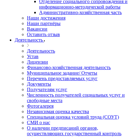
Отделение социального сопровождения и
информационно-методической работы
Административно-хозяйственная часть
Наши достижения
Наши партнёры
Вакансии
Оставить отзыв
Деятельность
Деятельность
Устав
Лицензии
Финансово-хозяйственная деятельность
Муниципальное задание/ Отчеты
Перечень предоставляемых услуг
Документы
Получателям услуг
Численность получателей социальных услуг и
свободные места
Фотогалерея
Независимая оценка качества
Специальная оценка условий труда (СОУТ)
СМИ о нас
О наличии предписаний органов,
осуществляющих государственный контроль