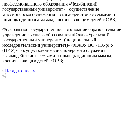
профессионального образования «Челябинский
государственный университет» - осуществление
миссионерского служения - взаимодействие с семьями и
помощь одиноким мамам, воспитывающим детей с ОВЗ;
Федеральное государственное автономное образовательное
учреждение высшего образования «Южно-Уральский
государственный университет ( национальный
исследовательский университет)» ФГАОУ ВО «ЮУрГУ
(НИУ)» - осуществление миссионерского служения -
взаимодействие с семьями и помощь одиноким мамам,
воспитывающим детей с ОВЗ;
Назад к списку