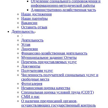
Отделение социального сопровождения и
информационно-методической работы
Административно-хозяйственная часть
Наши достижения
Наши партнёры
Вакансии
Оставить отзыв
Деятельность
Деятельность
Устав
Лицензии
Финансово-хозяйственная деятельность
Муниципальное задание/ Отчеты
Перечень предоставляемых услуг
Документы
Получателям услуг
Численность получателей социальных услуг и
свободные места
Фотогалерея
Независимая оценка качества
Специальная оценка условий труда (СОУТ)
СМИ о нас
О наличии предписаний органов,
осуществляющих государственный контроль