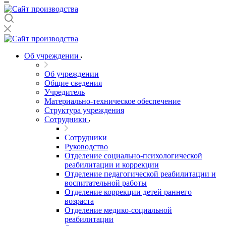
Об учреждении
Об учреждении
Общие сведения
Учредитель
Материально-техническое обеспечение
Структура учреждения
Сотрудники
Сотрудники
Руководство
Отделение социально-психологической
реабилитации и коррекции
Отделение педагогической реабилитации и
воспитательной работы
Отделение коррекции детей раннего
возраста
Отделение медико-социальной
реабилитации