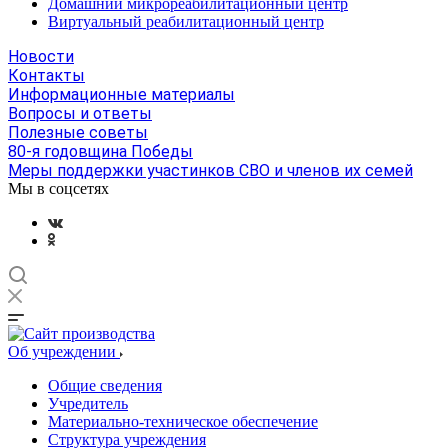
Домашний микрореабилитационный центр
Виртуальный реабилитационный центр
Новости
Контакты
Информационные материалы
Вопросы и ответы
Полезные советы
80-я годовщина Победы
Меры поддержки участинков СВО и членов их семей
Мы в соцсетях
Об учреждении
Общие сведения
Учредитель
Материально-техническое обеспечение
Структура учреждения