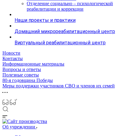
Отделение социально – психологической
реабилитации и коррекции
Наши проекты и практики
Домашний микрореабилитационный центр
Виртуальный реабилитационный центр
Новости
Контакты
Информационные материалы
Вопросы и ответы
Полезные советы
80-я годовщина Победы
Меры поддержки участинков СВО и членов их семей
Об учреждении