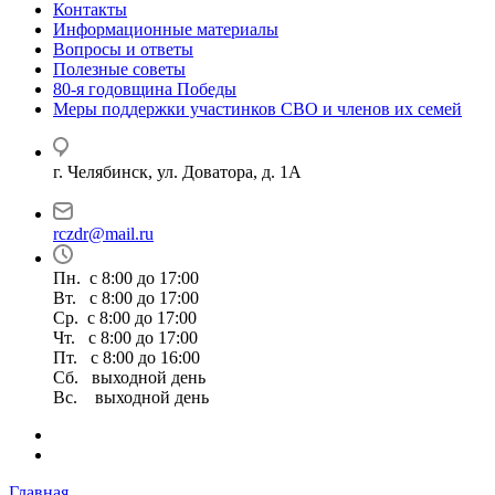
Контакты
Информационные материалы
Вопросы и ответы
Полезные советы
80-я годовщина Победы
Меры поддержки участинков СВО и членов их семей
г. Челябинск, ул. Доватора, д. 1А
rczdr@mail.ru
Пн. с 8:00 до 17:00
Вт. с 8:00 до 17:00
Ср. с 8:00 до 17:00
Чт. с 8:00 до 17:00
Пт. с 8:00 до 16:00
Сб. выходной день
Вс. выходной день
Главная