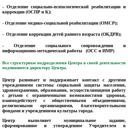
- Отделение социально-психологической реабилитации и
коррекции (ОСПР и К);
- Отделение медико-социальной реабилитации (ОМСР);
- Отделение коррекции детей раннего возраста (ОКДРВ);
- Отделение социального сопровождения и
информационно-методической работы (ОСС и ИМР)
Все структурные подразделения Центра в своей деятельности
подчиняются директору Центра.
Центр развивает и поддерживает контакт с другими
учреждениями системы социальной защиты населения,
здравоохранения, образования, осуществляющими работу
с детьми с ограниченными возможностями здоровья,
взаимодействует с общественными объединениями,
религиозными организациями, благотворительными
фондами и учреждениями культуры города.
Центр выполняет муниципальное задание,
сформированное и утвержденное Учредителем в