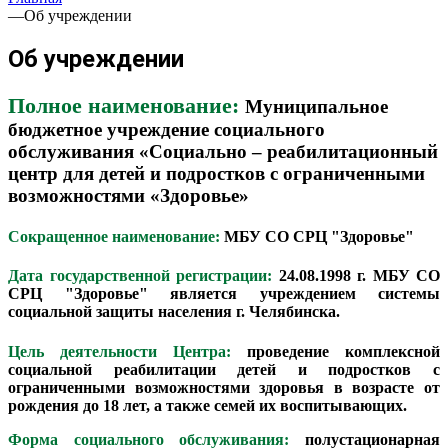
—
Об учреждении
Об учреждении
Полное наименование:
Муниципальное
бюджетное учреждение социального
обслуживания «Социально – реабилитационный
центр для детей и подростков с ограниченными
возможностями «Здоровье»
Сокращенное наименование:
МБУ СО СРЦ "Здоровье"
Дата государственной регистрации:
24.08.1998 г.
МБУ СО
СРЦ "Здоровье" является учреждением системы
социальной защиты населения г. Челябинска.
Цель деятельности Центра:
проведение комплексной
социальной реабилитации детей и подростков с
ограниченными возможностями здоровья в возрасте от
рождения до 18 лет, а также семей их воспитывающих.
Форма социального обслуживания:
полустационарная