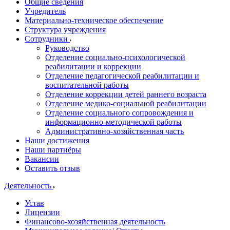
Общие сведения
Учредитель
Материально-техническое обеспечение
Структура учреждения
Сотрудники
Руководство
Отделение социально-психологической
реабилитации и коррекции
Отделение педагогической реабилитации и
воспитательной работы
Отделение коррекции детей раннего возраста
Отделение медико-социальной реабилитации
Отделение социального сопровождения и
информационно-методической работы
Административно-хозяйственная часть
Наши достижения
Наши партнёры
Вакансии
Оставить отзыв
Деятельность
Устав
Лицензии
Финансово-хозяйственная деятельность