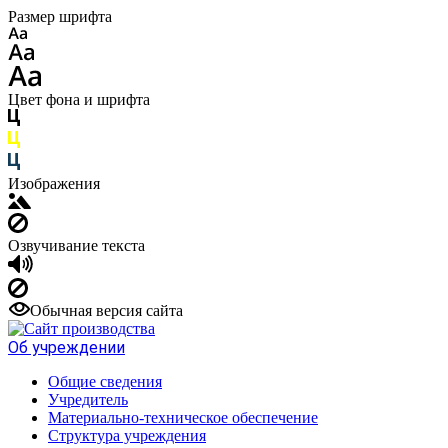
Размер шрифта
Цвет фона и шрифта
Изображения
Озвучивание текста
Обычная версия сайта
Об учреждении
Общие сведения
Учредитель
Материально-техническое обеспечение
Структура учреждения