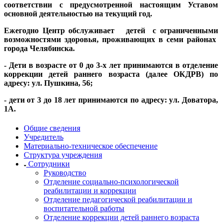
соответствии с предусмотренной настоящим Уставом
основной деятельностью на текущий год.
Ежегодно Центр обслуживает детей с ограниченными
возможностями здоровья, проживающих в семи районах
города Челябинска.
- Дети в возрасте от 0 до 3-х лет принимаются в отделение
коррекции детей раннего возраста (далее ОКДРВ) по
адресу: ул. Пушкина, 56;
- дети от 3 до 18 лет принимаются по адресу: ул. Доватора,
1А.
Общие сведения
Учредитель
Материально-техническое обеспечение
Структура учреждения
Сотрудники
Руководство
Отделение социально-психологической
реабилитации и коррекции
Отделение педагогической реабилитации и
воспитательной работы
Отделение коррекции детей раннего возраста