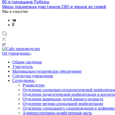
80-я годовщина Победы
Меры поддержки участинков СВО и членов их семей
Мы в соцсетях
Об учреждении
Общие сведения
Учредитель
Материально-техническое обеспечение
Структура учреждения
Сотрудники
Руководство
Отделение социально-психологической реабилитац
Отделение педагогической реабилитации и воспита
Отделение коррекции детей раннего возраста
Отделение медико-социальной реабилитации
Отделение социального сопровождения и информа
Административно-хозяйственная часть