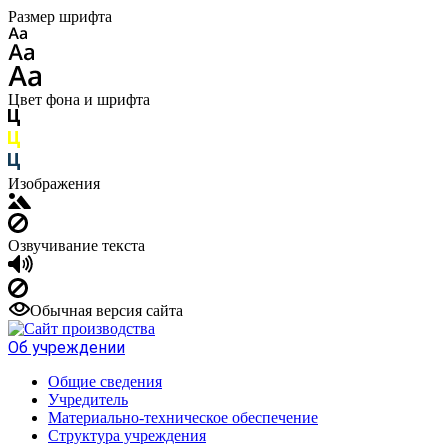
Размер шрифта
Цвет фона и шрифта
Изображения
Озвучивание текста
Обычная версия сайта
Об учреждении
Общие сведения
Учредитель
Материально-техническое обеспечение
Структура учреждения