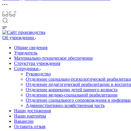
Об учреждении
Общие сведения
Учредитель
Материально-техническое обеспечение
Структура учреждения
Сотрудники
Руководство
Отделение социально-психологической реабилитац
Отделение педагогической реабилитации и воспита
Отделение коррекции детей раннего возраста
Отделение медико-социальной реабилитации
Отделение социального сопровождения и информа
Административно-хозяйственная часть
Наши достижения
Наши партнёры
Вакансии
Оставить отзыв