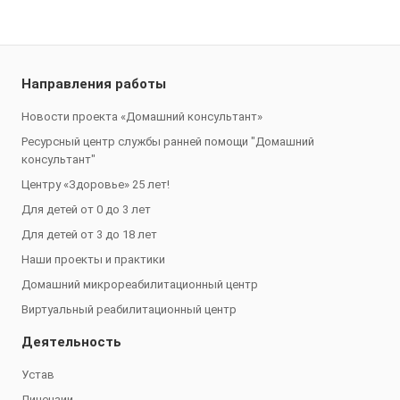
Направления работы
Новости проекта «Домашний консультант»
Ресурсный центр службы ранней помощи "Домашний
консультант"
Центру «Здоровье» 25 лет!
Для детей от 0 до 3 лет
Для детей от 3 до 18 лет
Наши проекты и практики
Домашний микрореабилитационный центр
Виртуальный реабилитационный центр
Деятельность
Устав
Лицензии