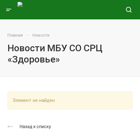
—
Главная
Новости
Новости МБУ СО СРЦ
«Здоровье»
Элемент не найден
Назад к списку