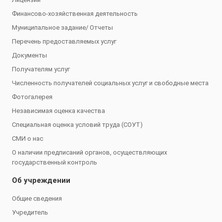
Финансово-хозяйственная деятельность
Муниципальное задание/ Отчеты
Перечень предоставляемых услуг
Документы
Получателям услуг
Численность получателей социальных услуг и свободные места
Фотогалерея
Независимая оценка качества
Специальная оценка условий труда (СОУТ)
СМИ о нас
О наличии предписаний органов, осуществляющих
государственный контроль
Об учреждении
Общие сведения
Учредитель