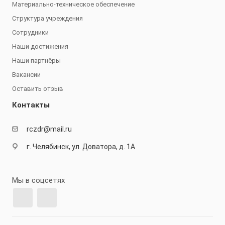
Материально-техническое обеспечение
Структура учреждения
Сотрудники
Наши достижения
Наши партнёры
Вакансии
Оставить отзыв
Контакты
rczdr@mail.ru
г. Челябинск, ул. Доватора, д. 1А
Мы в соцсетях