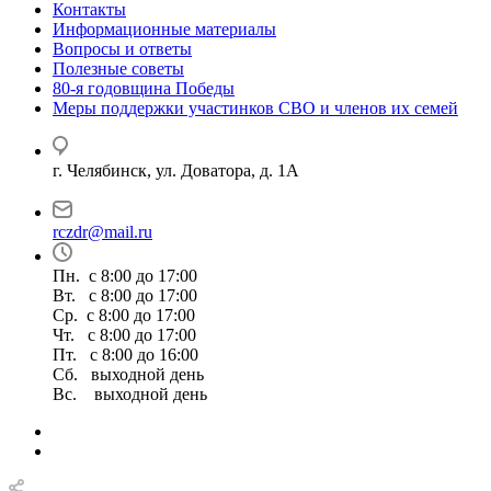
Контакты
Информационные материалы
Вопросы и ответы
Полезные советы
80-я годовщина Победы
Меры поддержки участинков СВО и членов их семей
г. Челябинск, ул. Доватора, д. 1А
rczdr@mail.ru
Пн. с 8:00 до 17:00
Вт. с 8:00 до 17:00
Ср. с 8:00 до 17:00
Чт. с 8:00 до 17:00
Пт. с 8:00 до 16:00
Сб. выходной день
Вс. выходной день