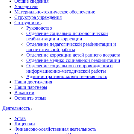
Общие сведения
Учредитель
Материально-техническое обеспечение
Структура учреждения
Сотрудники
Руководство
Отделение социально-психологической
реабилитации и коррекции
Отделение педагогической реабилитации и
воспитательной работы
Отделение коррекции детей раннего возраста
Отделение медико-социальной реабилитации
Отделение социального сопровождения и
информационно-методической работы
Административно-хозяйственная часть
Наши достижения
Наши партнёры
Вакансии
Оставить отзыв
Деятельность
Устав
Лицензии
Финансово-хозяйственная деятельность