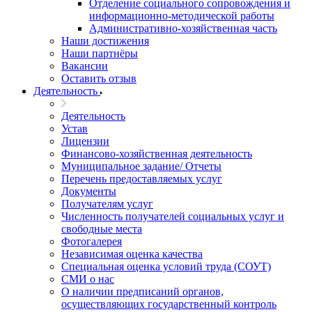
Отделение социального сопровождения и
информационно-методической работы
Административно-хозяйственная часть
Наши достижения
Наши партнёры
Вакансии
Оставить отзыв
Деятельность
Деятельность
Устав
Лицензии
Финансово-хозяйственная деятельность
Муниципальное задание/ Отчеты
Перечень предоставляемых услуг
Документы
Получателям услуг
Численность получателей социальных услуг и
свободные места
Фотогалерея
Независимая оценка качества
Специальная оценка условий труда (СОУТ)
СМИ о нас
О наличии предписаний органов,
осуществляющих государственный контроль