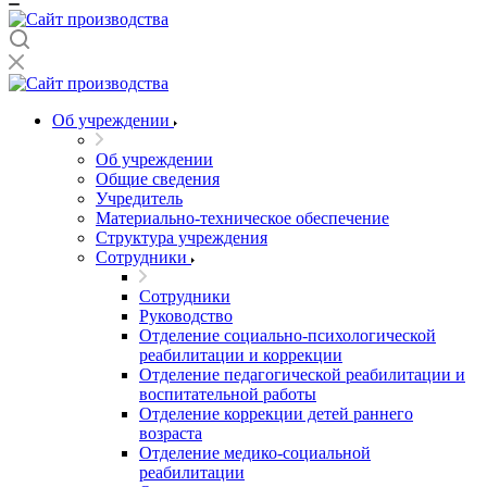
Об учреждении
Об учреждении
Общие сведения
Учредитель
Материально-техническое обеспечение
Структура учреждения
Сотрудники
Сотрудники
Руководство
Отделение социально-психологической
реабилитации и коррекции
Отделение педагогической реабилитации и
воспитательной работы
Отделение коррекции детей раннего
возраста
Отделение медико-социальной
реабилитации