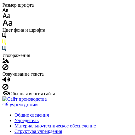
Размер шрифта
Цвет фона и шрифта
Изображения
Озвучивание текста
Обычная версия сайта
Об учреждении
Общие сведения
Учредитель
Материально-техническое обеспечение
Структура учреждения