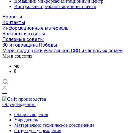
Домашний микрореабилитационный центр
Виртуальный реабилитационный центр
Новости
Контакты
Информационные материалы
Вопросы и ответы
Полезные советы
80-я годовщина Победы
Меры поддержки участинков СВО и членов их семей
Мы в соцсетях
Об учреждении
Общие сведения
Учредитель
Материально-техническое обеспечение
Структура учреждения