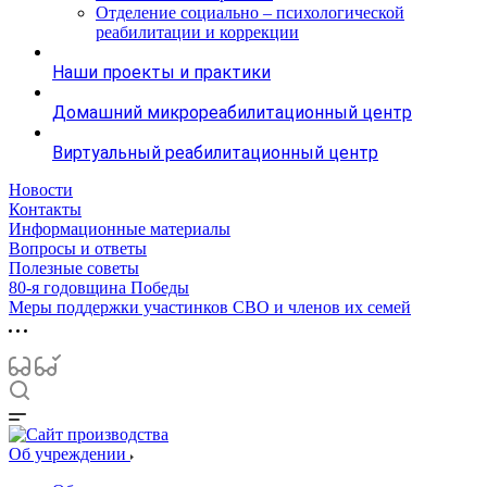
Отделение социально – психологической
реабилитации и коррекции
Наши проекты и практики
Домашний микрореабилитационный центр
Виртуальный реабилитационный центр
Новости
Контакты
Информационные материалы
Вопросы и ответы
Полезные советы
80-я годовщина Победы
Меры поддержки участинков СВО и членов их семей
Об учреждении