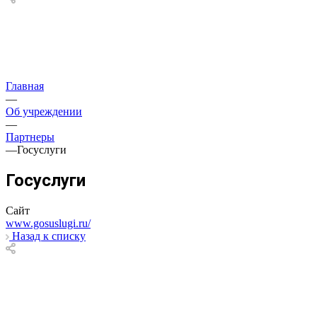
Главная
—
Об учреждении
—
Партнеры
—
Госуслуги
Госуслуги
Сайт
www.gosuslugi.ru/
Назад к списку