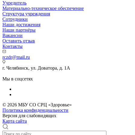
Учредитель
Материально-техническое обеспечение
Структура учреждения
Сотрудники
Наши достижения
Наши партнёры
Вакансии
Оставить отзыв
Контакты
rczdr@mail.ru
г. Челябинск, ул. Доватора, д. 1А
Мы в соцсетях
© 2026 МБУ СО СРЦ «Здоровье»
Политика конфиденциальности
Версия для слабовидящих
Карта сайта