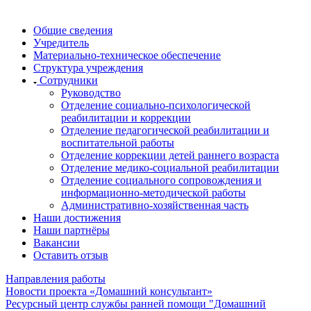
Общие сведения
Учредитель
Материально-техническое обеспечение
Структура учреждения
Сотрудники
Руководство
Отделение социально-психологической
реабилитации и коррекции
Отделение педагогической реабилитации и
воспитательной работы
Отделение коррекции детей раннего возраста
Отделение медико-социальной реабилитации
Отделение социального сопровождения и
информационно-методической работы
Административно-хозяйственная часть
Наши достижения
Наши партнёры
Вакансии
Оставить отзыв
Направления работы
Новости проекта «Домашний консультант»
Ресурсный центр службы ранней помощи "Домашний