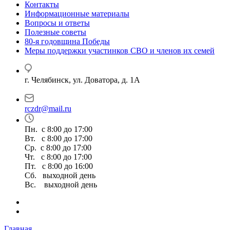
Контакты
Информационные материалы
Вопросы и ответы
Полезные советы
80-я годовщина Победы
Меры поддержки участинков СВО и членов их семей
г. Челябинск, ул. Доватора, д. 1А
rczdr@mail.ru
Пн. с 8:00 до 17:00
Вт. с 8:00 до 17:00
Ср. с 8:00 до 17:00
Чт. с 8:00 до 17:00
Пт. с 8:00 до 16:00
Сб. выходной день
Вс. выходной день
Главная