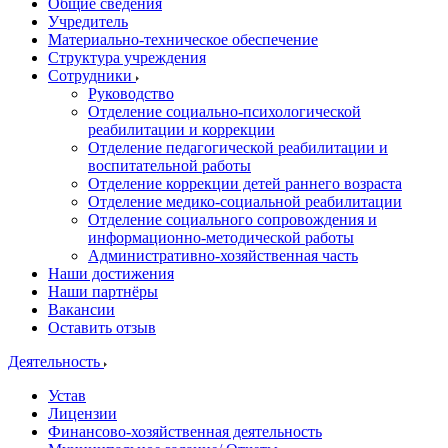
Общие сведения
Учредитель
Материально-техническое обеспечение
Структура учреждения
Сотрудники
Руководство
Отделение социально-психологической
реабилитации и коррекции
Отделение педагогической реабилитации и
воспитательной работы
Отделение коррекции детей раннего возраста
Отделение медико-социальной реабилитации
Отделение социального сопровождения и
информационно-методической работы
Административно-хозяйственная часть
Наши достижения
Наши партнёры
Вакансии
Оставить отзыв
Деятельность
Устав
Лицензии
Финансово-хозяйственная деятельность