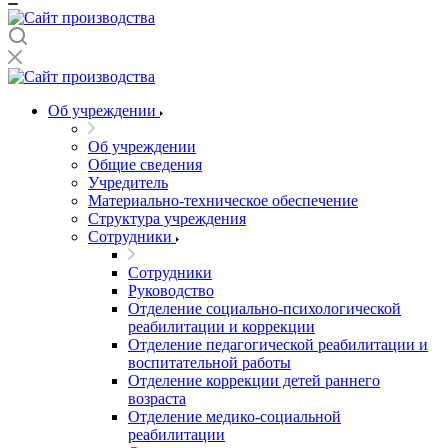
Об учреждении
Об учреждении
Общие сведения
Учредитель
Материально-техническое обеспечение
Структура учреждения
Сотрудники
Сотрудники
Руководство
Отделение социально-психологической
реабилитации и коррекции
Отделение педагогической реабилитации и
воспитательной работы
Отделение коррекции детей раннего
возраста
Отделение медико-социальной
реабилитации