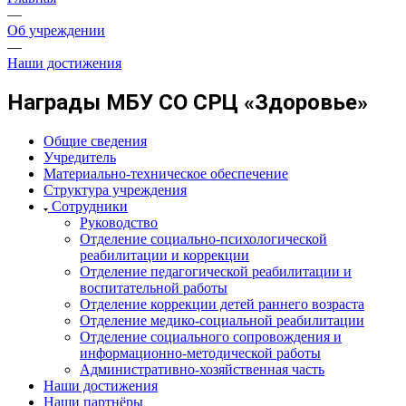
—
Об учреждении
—
Наши достижения
Награды МБУ СО СРЦ «Здоровье»
Общие сведения
Учредитель
Материально-техническое обеспечение
Структура учреждения
Сотрудники
Руководство
Отделение социально-психологической
реабилитации и коррекции
Отделение педагогической реабилитации и
воспитательной работы
Отделение коррекции детей раннего возраста
Отделение медико-социальной реабилитации
Отделение социального сопровождения и
информационно-методической работы
Административно-хозяйственная часть
Наши достижения
Наши партнёры