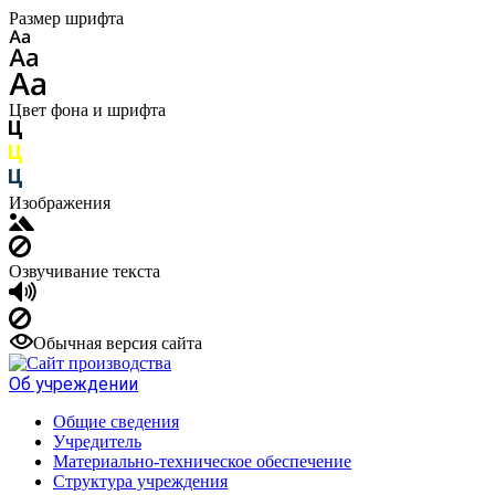
Размер шрифта
Цвет фона и шрифта
Изображения
Озвучивание текста
Обычная версия сайта
Об учреждении
Общие сведения
Учредитель
Материально-техническое обеспечение
Структура учреждения