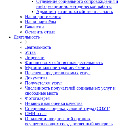
Отделение социального сопровождения и
информационно-методической работы
Административно-хозяйственная часть
Наши достижения
Наши партнёры
Вакансии
Оставить отзыв
Деятельность
Деятельность
Устав
Лицензии
Финансово-хозяйственная деятельность
Муниципальное задание/ Отчеты
Перечень предоставляемых услуг
Документы
Получателям услуг
Численность получателей социальных услуг и
свободные места
Фотогалерея
Независимая оценка качества
Специальная оценка условий труда (СОУТ)
СМИ о нас
О наличии предписаний органов,
осуществляющих государственный контроль