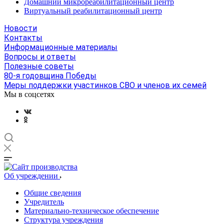
Домашний микрореабилитационный центр
Виртуальный реабилитационный центр
Новости
Контакты
Информационные материалы
Вопросы и ответы
Полезные советы
80-я годовщина Победы
Меры поддержки участинков СВО и членов их семей
Мы в соцсетях
Об учреждении
Общие сведения
Учредитель
Материально-техническое обеспечение
Структура учреждения