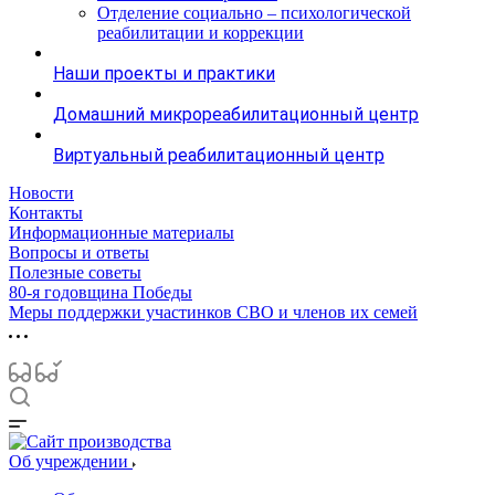
Отделение социально – психологической
реабилитации и коррекции
Наши проекты и практики
Домашний микрореабилитационный центр
Виртуальный реабилитационный центр
Новости
Контакты
Информационные материалы
Вопросы и ответы
Полезные советы
80-я годовщина Победы
Меры поддержки участинков СВО и членов их семей
Об учреждении