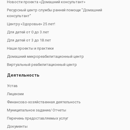
Новости проекта «Домашний консультант»
Ресурсный центр службы ранней помощи "Домашний
консультант"
Центру «Здоровье» 25 лет!
Для детей от 0 до 3 лет
Для детей от 3 до 18 лет
Наши проекты и практики
Домашний микрореабилитационный центр
Виртуальный реабилитационный центр
Деятельность
Устав
Лицензии
Финансово-хозяйственная деятельность
Муниципальное задание/ Отчеты
Перечень предоставляемых услуг
Документы