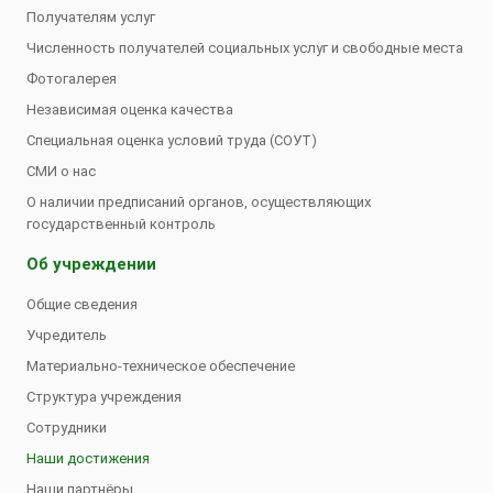
Получателям услуг
Численность получателей социальных услуг и свободные места
Фотогалерея
Независимая оценка качества
Специальная оценка условий труда (СОУТ)
СМИ о нас
О наличии предписаний органов, осуществляющих
государственный контроль
Об учреждении
Общие сведения
Учредитель
Материально-техническое обеспечение
Структура учреждения
Сотрудники
Наши достижения
Наши партнёры