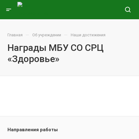
—
—
Главная
Об учреждении
Наши достижения
Награды МБУ СО СРЦ
«Здоровье»
Направления работы