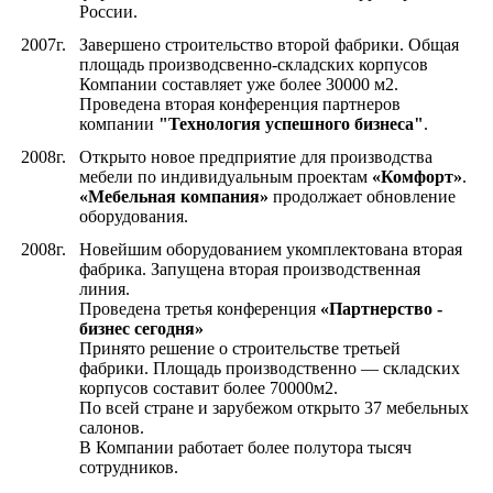
России.
2007г.
Завершено строительство второй фабрики. Общая
площадь производсвенно-складских корпусов
Компании составляет уже более 30000 м2.
Проведена вторая конференция партнеров
компании
"Технология успешного бизнеса"
.
2008г.
Открыто новое предприятие для производства
мебели по индивидуальным проектам
«Комфорт»
.
«Мебельная компания»
продолжает обновление
оборудования.
2008г.
Новейшим оборудованием укомплектована вторая
фабрика. Запущена вторая производственная
линия.
Проведена третья конференция
«Партнерство -
бизнес сегодня»
Принято решение о строительстве третьей
фабрики. Площадь производственно — складских
корпусов составит более 70000м2.
По всей стране и зарубежом открыто 37 мебельных
салонов.
В Компании работает более полутора тысяч
сотрудников.