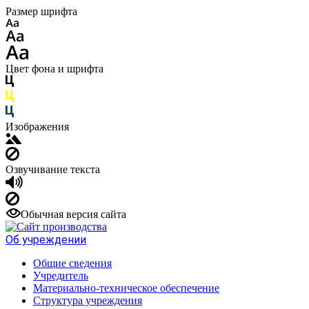
Размер шрифта
Цвет фона и шрифта
Изображения
Озвучивание текста
Обычная версия сайта
Об учреждении
Общие сведения
Учредитель
Материально-техническое обеспечение
Структура учреждения