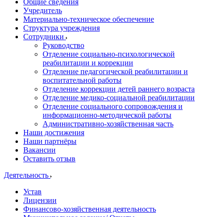
Общие сведения
Учредитель
Материально-техническое обеспечение
Структура учреждения
Сотрудники
Руководство
Отделение социально-психологической
реабилитации и коррекции
Отделение педагогической реабилитации и
воспитательной работы
Отделение коррекции детей раннего возраста
Отделение медико-социальной реабилитации
Отделение социального сопровождения и
информационно-методической работы
Административно-хозяйственная часть
Наши достижения
Наши партнёры
Вакансии
Оставить отзыв
Деятельность
Устав
Лицензии
Финансово-хозяйственная деятельность