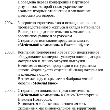
Проведена первая конференция партнеров,
результатом которой стало укрепление
взаимовыгодных отношений и заключение
дилерских договоров.
2004г.
Завершено строительство и оснащение нового
производственного корпуса и склада материалов.
Расширено представительство компании на
российском рынке и за рубежом.
Открыто региональное представительство
«Мебельной компании»
в Екатеринбурге.
2005г.
Компания приобретает новое производственное
оборудование концерна - угловую линию раскроя
материалов и линию загрузки выгрузки.
Начинается выпуск продукции в натуральном
шпоне. Формируется отдельный склад материалов
и комплектующих.
В этом же году открывается Фабрика мягкой
мебели
«МебельПлюс»
2006г.
Открыты региональные представительства
«Мебельной компании»
в Санкт-Петербурге и
Нижнем Новгороде.
Развивается собственная розничная сеть
фирменных магазинов-салонов на территории