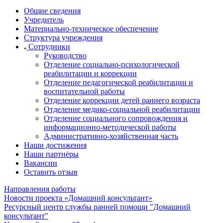
Общие сведения
Учредитель
Материально-техническое обеспечение
Структура учреждения
Сотрудники
Руководство
Отделение социально-психологической
реабилитации и коррекции
Отделение педагогической реабилитации и
воспитательной работы
Отделение коррекции детей раннего возраста
Отделение медико-социальной реабилитации
Отделение социального сопровождения и
информационно-методической работы
Административно-хозяйственная часть
Наши достижения
Наши партнёры
Вакансии
Оставить отзыв
Направления работы
Новости проекта «Домашний консультант»
Ресурсный центр службы ранней помощи "Домашний
консультант"