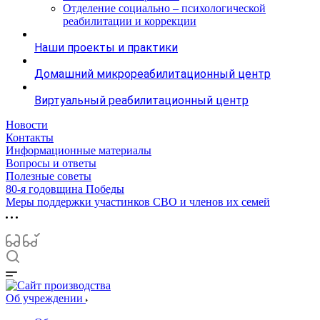
Отделение социально – психологической
реабилитации и коррекции
Наши проекты и практики
Домашний микрореабилитационный центр
Виртуальный реабилитационный центр
Новости
Контакты
Информационные материалы
Вопросы и ответы
Полезные советы
80-я годовщина Победы
Меры поддержки участинков СВО и членов их семей
Об учреждении