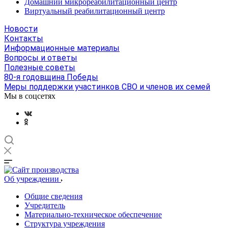
Домашний микрореабилитационный центр
Виртуальный реабилитационный центр
Новости
Контакты
Информационные материалы
Вопросы и ответы
Полезные советы
80-я годовщина Победы
Меры поддержки участинков СВО и членов их семей
Мы в соцсетях
Об учреждении
Общие сведения
Учредитель
Материально-техническое обеспечение
Структура учреждения