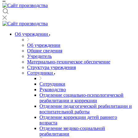
Об учреждении
Об учреждении
Общие сведения
Учредитель
Материально-техническое обеспечение
Структура учреждения
Сотрудники
Сотрудники
Руководство
Отделение социально-психологической
реабилитации и коррекции
Отделение педагогической реабилитации и
воспитательной работы
Отделение коррекции детей раннего
возраста
Отделение медико-социальной
реабилитации