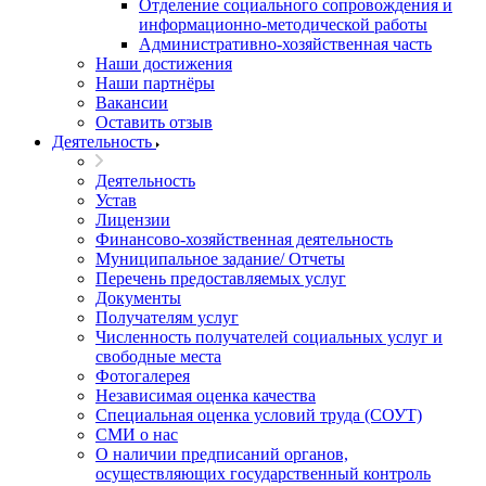
Отделение социального сопровождения и
информационно-методической работы
Административно-хозяйственная часть
Наши достижения
Наши партнёры
Вакансии
Оставить отзыв
Деятельность
Деятельность
Устав
Лицензии
Финансово-хозяйственная деятельность
Муниципальное задание/ Отчеты
Перечень предоставляемых услуг
Документы
Получателям услуг
Численность получателей социальных услуг и
свободные места
Фотогалерея
Независимая оценка качества
Специальная оценка условий труда (СОУТ)
СМИ о нас
О наличии предписаний органов,
осуществляющих государственный контроль