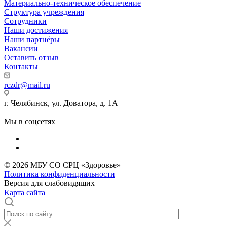
Материально-техническое обеспечение
Структура учреждения
Сотрудники
Наши достижения
Наши партнёры
Вакансии
Оставить отзыв
Контакты
rczdr@mail.ru
г. Челябинск, ул. Доватора, д. 1А
Мы в соцсетях
© 2026 МБУ СО СРЦ «Здоровье»
Политика конфиденциальности
Версия для слабовидящих
Карта сайта