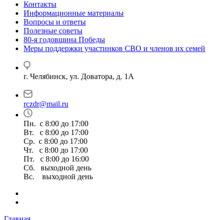
Контакты
Информационные материалы
Вопросы и ответы
Полезные советы
80-я годовщина Победы
Меры поддержки участинков СВО и членов их семей
г. Челябинск, ул. Доватора, д. 1А
rczdr@mail.ru
Пн. с 8:00 до 17:00
Вт. с 8:00 до 17:00
Ср. с 8:00 до 17:00
Чт. с 8:00 до 17:00
Пт. с 8:00 до 16:00
Сб. выходной день
Вс. выходной день
Главная