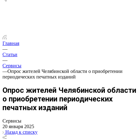
Главная
—
Статьи
—
Сервисы
—
Опрос жителей Челябинской области о приобретении
периодических печатных изданий
Опрос жителей Челябинской области
о приобретении периодических
печатных изданий
Сервисы
20 января 2025
Назад к списку