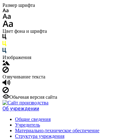
Размер шрифта
Цвет фона и шрифта
Изображения
Озвучивание текста
Обычная версия сайта
Об учреждении
Общие сведения
Учредитель
Материально-техническое обеспечение
Структура учреждения