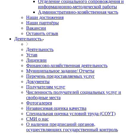
Отделение социального сопровождения и
информационно-методической работы
Административно-хозяйственная часть
Наши достижения
Наши партнёры
Вакансии
Оставить отзыв
Деятельность
Деятельность
Устав
Лицензии
Финансово-хозяйственная деятельность
Муниципальное задание/ Отчеты
Перечень предоставляемых услуг
Документы
Получателям услуг
Численность получателей социальных услуг и
свободные места
Фотогалерея
Независимая оценка качества
Специальная оценка условий труда (СОУТ)
СМИ о нас
О наличии предписаний органов,
осуществляющих государственный контроль