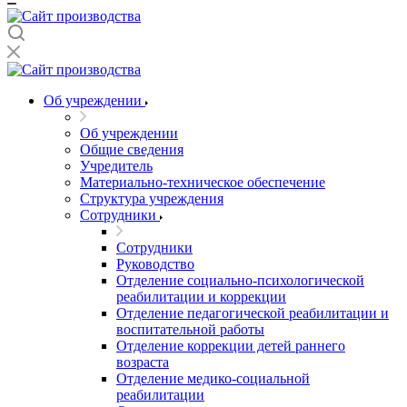
Об учреждении
Об учреждении
Общие сведения
Учредитель
Материально-техническое обеспечение
Структура учреждения
Сотрудники
Сотрудники
Руководство
Отделение социально-психологической
реабилитации и коррекции
Отделение педагогической реабилитации и
воспитательной работы
Отделение коррекции детей раннего
возраста
Отделение медико-социальной
реабилитации