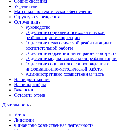
Общие сведения
Учредитель
Материально-техническое обеспечение
Структура учреждения
Сотрудники
Руководство
Отделение социально-психологической
реабилитации и коррекции
Отделение педагогической реабилитации и
воспитательной работы
Отделение коррекции детей раннего возраста
Отделение медико-социальной реабилитации
Отделение социального сопровождения и
информационно-методической работы
Административно-хозяйственная часть
Наши достижения
Наши партнёры
Вакансии
Оставить отзыв
Деятельность
Устав
Лицензии
Финансово-хозяйственная деятельность