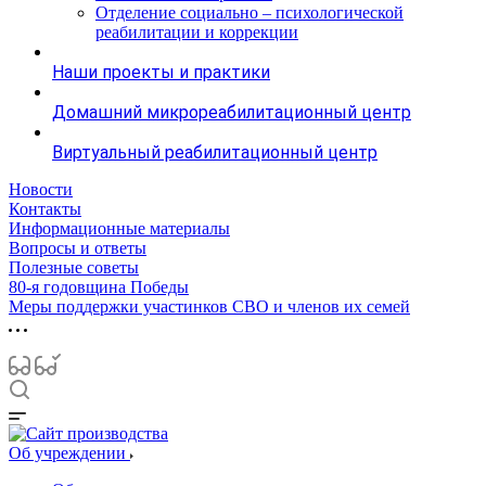
Отделение социально – психологической
реабилитации и коррекции
Наши проекты и практики
Домашний микрореабилитационный центр
Виртуальный реабилитационный центр
Новости
Контакты
Информационные материалы
Вопросы и ответы
Полезные советы
80-я годовщина Победы
Меры поддержки участинков СВО и членов их семей
Об учреждении