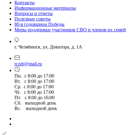
Контакты
Информационные материалы
Вопросы и ответы
Полезные советы
80-я годовщина Победы
Меры поддержки участинков СВО и членов их семей
г. Челябинск, ул. Доватора, д. 1А
rczdr@mail.ru
Пн. с 8:00 до 17:00
Вт. с 8:00 до 17:00
Ср. с 8:00 до 17:00
Чт. с 8:00 до 17:00
Пт. с 8:00 до 16:00
Сб. выходной день
Вс. выходной день