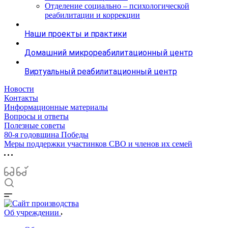
Отделение социально – психологической
реабилитации и коррекции
Наши проекты и практики
Домашний микрореабилитационный центр
Виртуальный реабилитационный центр
Новости
Контакты
Информационные материалы
Вопросы и ответы
Полезные советы
80-я годовщина Победы
Меры поддержки участинков СВО и членов их семей
Об учреждении