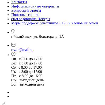
Контакты
Информационные материалы
Вопросы и ответы
Полезные советы
80-я годовщина Победы
Меры поддержки участинков СВО и членов их семей
г. Челябинск, ул. Доватора, д. 1А
rczdr@mail.ru
Пн. с 8:00 до 17:00
Вт. с 8:00 до 17:00
Ср. с 8:00 до 17:00
Чт. с 8:00 до 17:00
Пт. с 8:00 до 16:00
Сб. выходной день
Вс. выходной день