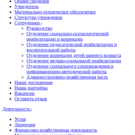
Общие сведения
Учредитель
Материально-техническое обеспечение
Структура учреждения
Сотрудники
Руководство
Отделение социально-психологической
реабилитации и коррекции
Отделение педагогической реабилитации и
воспитательной работы
Отделение коррекции детей раннего возраста
Отделение медико-социальной реабилитации
Отделение социального сопровождения и
информационно-методической работы
Административно-хозяйственная часть
Наши достижения
Наши партнёры
Вакансии
Оставить отзыв
Деятельность
Устав
Лицензии
Финансово-хозяйственная деятельность