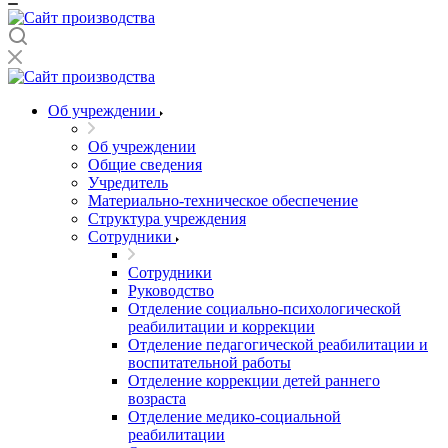
Об учреждении
Об учреждении
Общие сведения
Учредитель
Материально-техническое обеспечение
Структура учреждения
Сотрудники
Сотрудники
Руководство
Отделение социально-психологической
реабилитации и коррекции
Отделение педагогической реабилитации и
воспитательной работы
Отделение коррекции детей раннего
возраста
Отделение медико-социальной
реабилитации