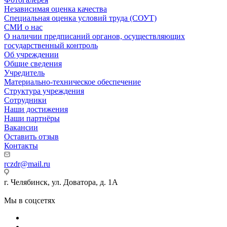
Независимая оценка качества
Специальная оценка условий труда (СОУТ)
СМИ о нас
О наличии предписаний органов, осуществляющих
государственный контроль
Об учреждении
Общие сведения
Учредитель
Материально-техническое обеспечение
Структура учреждения
Сотрудники
Наши достижения
Наши партнёры
Вакансии
Оставить отзыв
Контакты
rczdr@mail.ru
г. Челябинск, ул. Доватора, д. 1А
Мы в соцсетях