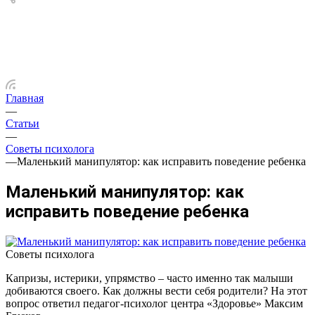
Главная
—
Статьи
—
Советы психолога
—
Маленький манипулятор: как исправить поведение ребенка
Маленький манипулятор: как
исправить поведение ребенка
Советы психолога
Капризы, истерики, упрямство – часто именно так малыши
добиваются своего. Как должны вести себя родители? На этот
вопрос ответил педагог-психолог центра «Здоровье» Максим