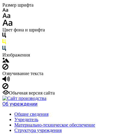
Размер шрифта
Цвет фона и шрифта
Изображения
Озвучивание текста
Обычная версия сайта
Об учреждении
Общие сведения
Учредитель
Материально-техническое обеспечение
Структура учреждения