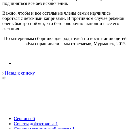
подчиняться все без исключения.
Важно, чтобы и все остальные члены семьи научились
бороться с детскими капризами. В противном случае ребенок
очень быстро поймет, кто безоговорочно выполнит все его
желания.
По материалам сборника для родителей по воспитанию детей
«Вы спрашивали – мы отвечаем», Мурманск, 2015.
Назад к списку
Сервисы
6
Советы дефектолога
1
Советы медицинской сестры
1