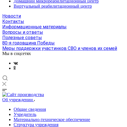
Домашний микрореабилитационный центр
Виртуальный реабилитационный центр
Новости
Контакты
Информационные материалы
Вопросы и ответы
Полезные советы
80-я годовщина Победы
Меры поддержки участинков СВО и членов их семей
Мы в соцсетях
Об учреждении
Общие сведения
Учредитель
Материально-техническое обеспечение
Структура учреждения