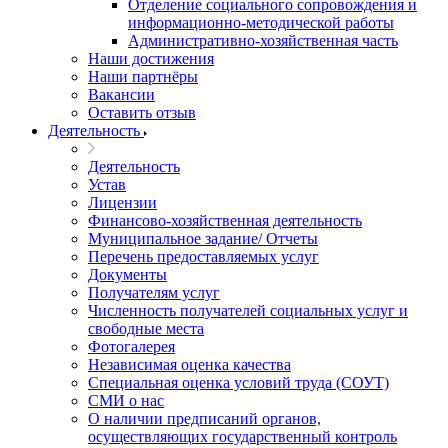
Отделение социального сопровождения и
информационно-методической работы
Административно-хозяйственная часть
Наши достижения
Наши партнёры
Вакансии
Оставить отзыв
Деятельность
Деятельность
Устав
Лицензии
Финансово-хозяйственная деятельность
Муниципальное задание/ Отчеты
Перечень предоставляемых услуг
Документы
Получателям услуг
Численность получателей социальных услуг и
свободные места
Фотогалерея
Независимая оценка качества
Специальная оценка условий труда (СОУТ)
СМИ о нас
О наличии предписаний органов,
осуществляющих государственный контроль