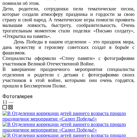
помнили об этом.
Дети, родители, сотрудники пели тематические песни,
которые создали атмосферу праздника и гордости за свою
страну и свой народ. А тематические игры помогли проявить
малышам ловкость, быстроту, сообразительность. Очень
трогательным моментом стали поделки «Письмо солдату»,
«Открытка на память».
День Победы в нашем отделении – это праздник мира,
дaнь мужеству и героизму советских солдат в борьбе с
фашизмом.
Специалисты оформили «Стену памяти» с фотографиями
участников Великой Отечественной Войне.
В завершение праздничного мероприятия специалисты
отделения и родители с детьми с фотографиями своих
участников в этой войне, которыми они очень гордятся,
прошли в Бессмертном Полке.
Фотогалерея
11
—