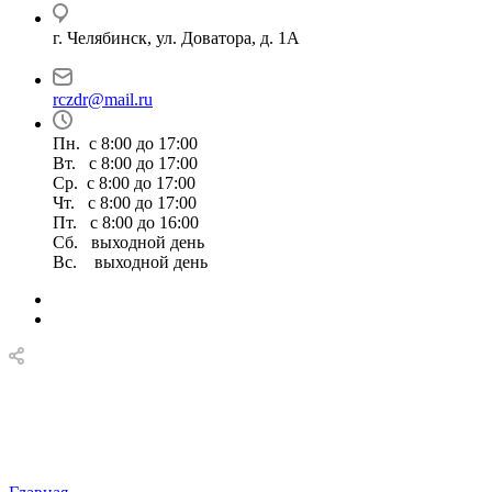
г. Челябинск, ул. Доватора, д. 1А
rczdr@mail.ru
Пн. с 8:00 до 17:00
Вт. с 8:00 до 17:00
Ср. с 8:00 до 17:00
Чт. с 8:00 до 17:00
Пт. с 8:00 до 16:00
Сб. выходной день
Вс. выходной день