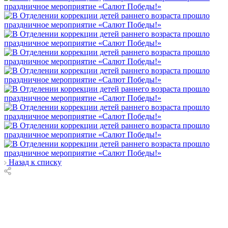
Назад к списку