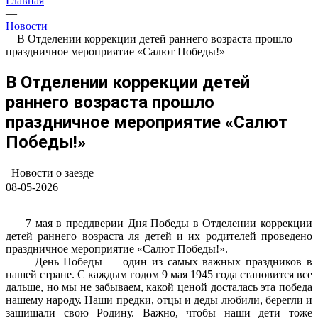
Главная
—
Новости
—
В Отделении коррекции детей раннего возраста прошло
праздничное мероприятие «Салют Победы!»
В Отделении коррекции детей
раннего возраста прошло
праздничное мероприятие «Салют
Победы!»
Новости о заезде
08-05-2026
7 мая в преддверии Дня Победы в Отделении коррекции
детей раннего возраста ля детей и их родителей проведено
праздничное мероприятие «Салют Победы!».
День Победы — один из самых важных праздников в
нашей стране. С каждым годом 9 мая 1945 года становится все
дальше, но мы не забываем, какой ценой досталась эта победа
нашему народу. Наши предки, отцы и деды любили, берегли и
защищали свою Родину. Важно, чтобы наши дети тоже