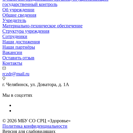
государственный контроль
Об учреждении
Общие сведения
Учредитель
Материально-техническое обеспечение
Структура учреждения
Сотрудники
Наши достижения
Наши партнёры
Вакансии
Оставить отзыв
Контакты
rczdr@mail.ru
г. Челябинск, ул. Доватора, д. 1А
Мы в соцсетях
© 2026 МБУ СО СРЦ «Здоровье»
Политика конфиденциальности
Версия для слабовидящих