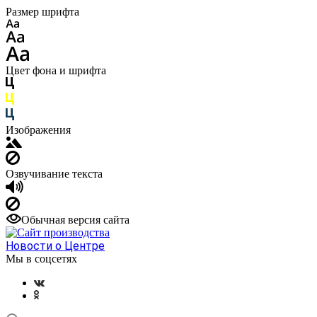
Размер шрифта
Цвет фона и шрифта
Изображения
Озвучивание текста
Обычная версия сайта
Новости о Центре
Мы в соцсетях