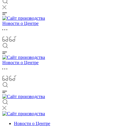
Новости о Центре
Новости о Центре
Новости о Центре