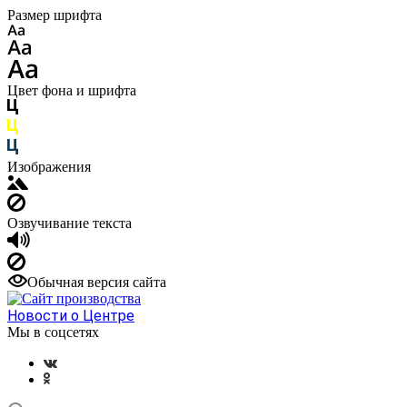
Размер шрифта
Цвет фона и шрифта
Изображения
Озвучивание текста
Обычная версия сайта
Новости о Центре
Мы в соцсетях