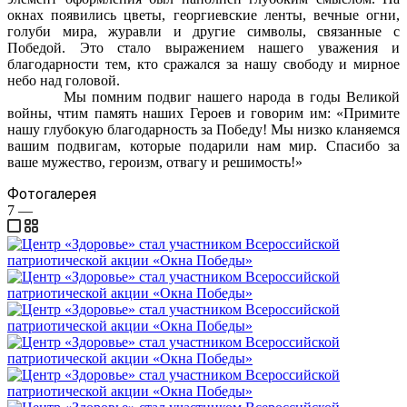
окнах появились цветы, георгиевские ленты, вечные огни,
голуби мира, журавли и другие символы, связанные с
Победой. Это стало выражением нашего уважения и
благодарности тем, кто сражался за нашу свободу и мирное
небо над головой.
Мы помним подвиг нашего народа в годы Великой
войны, чтим память наших Героев и говорим им: «Примите
нашу глубокую благодарность за Победу! Мы низко кланяемся
вашим подвигам, которые подарили нам мир. Спасибо за
ваше мужество, героизм, отвагу и решимость!»
Фотогалерея
7
—