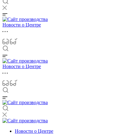
Новости о Центре
Новости о Центре
Новости о Центре