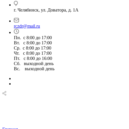
г. Челябинск, ул. Доватора, д. 1А
rczdr@mail.ru
Пн. с 8:00 до 17:00
Вт. с 8:00 до 17:00
Ср. с 8:00 до 17:00
Чт. с 8:00 до 17:00
Пт. с 8:00 до 16:00
Сб. выходной день
Вс. выходной день