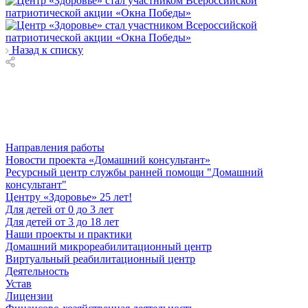
Назад к списку
Направления работы
Новости проекта «Домашний консультант»
Ресурсный центр службы ранней помощи "Домашний
консультант"
Центру «Здоровье» 25 лет!
Для детей от 0 до 3 лет
Для детей от 3 до 18 лет
Наши проекты и практики
Домашний микрореабилитационный центр
Виртуальный реабилитационный центр
Деятельность
Устав
Лицензии